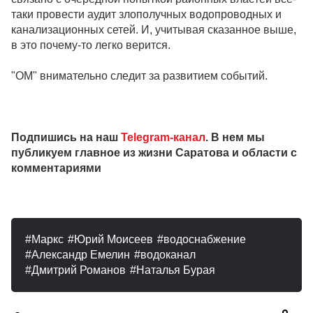
таки провести аудит злополучных водопроводных и
канализационных сетей. И, учитывая сказанное выше,
в это почему-то легко верится.
"ОМ" внимательно следит за развитием событий.
Подпишись на наш
Telegram-канал
. В нем мы
публикуем главное из жизни Саратова и области с
комментариями
Маркс
Юрий Моисеев
водоснабжение
Александр Емелин
водоканал
Дмитрий Романов
Наталья Бурая