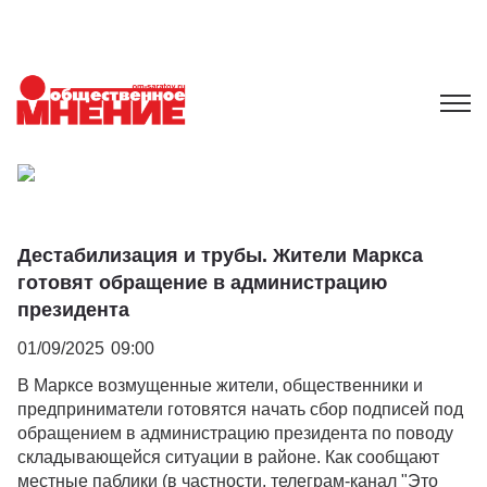
Дестабилизация и трубы. Жители Маркса
готовят обращение в администрацию
президента
01/09/2025
09:00
В Марксе возмущенные жители, общественники и
предприниматели готовятся начать сбор подписей под
обращением в администрацию президента по поводу
складывающейся ситуации в районе. Как сообщают
местные паблики (в частности, телеграм-канал "Это