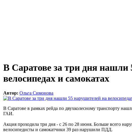
В Саратове за три дня нашли
велосипедах и самокатах
Автор:
Ольга Симонова
В Саратове в рамках рейда по двухколесному транспорту нашл
ГАИ.
Акция проходила три дня - с 26 по 28 июня. Больше всего нару
велосипедисты и самокатчики 39 раз нарушили ПДД.