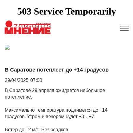
В Саратове потеплеет до +14 градусов
29/04/2025
07:00
В Саратове 29 апреля ожидается небольшое
потепление.
Максимально температура поднимется до +14
градусов. Утром и вечером будет +3…+7.
Ветер до 12 м/с. Без осадков.