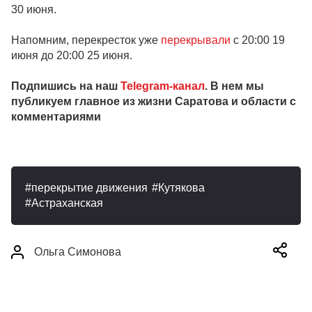
30 июня.
Напомним, перекресток уже
перекрывали
с 20:00 19
июня до 20:00 25 июня.
Подпишись на наш
Telegram-канал
. В нем мы
публикуем главное из жизни Саратова и области с
комментариями
перекрытие движения
Кутякова
Астраханская
Ольга Симонова