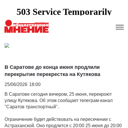
В Саратове до конца июня продлили
перекрытие перекрестка на Кутякова
25/06/2026
18:00
В Саратове сегодня вечером, 25 июня, перекроют
улицу Кутякова. Об этом сообщает телеграм-канал
"Саратов транспортный".
Ограничение будет действовать на пересечении с
Астраханской. Оно продлится с 20:00 25 июня до 20:00