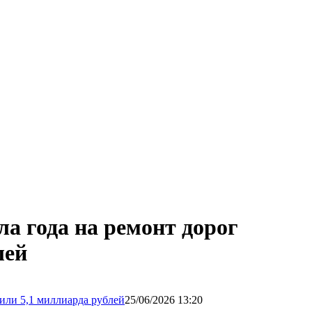
ла года на ремонт дорог
лей
25/06/2026 13:20