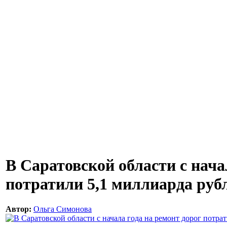
В Саратовской области с нача
потратили 5,1 миллиарда руб
Автор:
Ольга Симонова