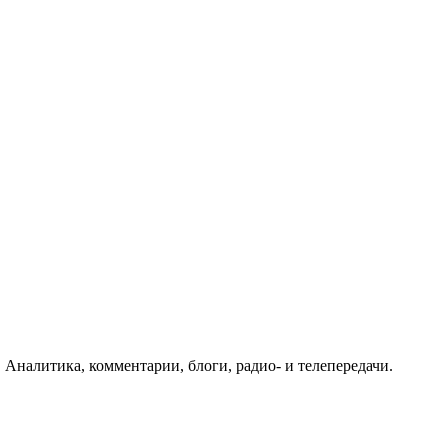
 Аналитика, комментарии, блоги, радио- и телепередачи.