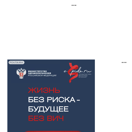
РЕКЛАМА