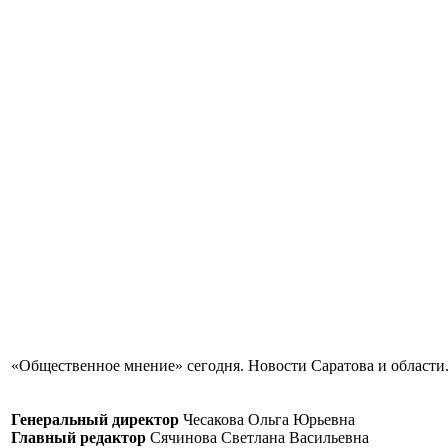
«Общественное мнение» сегодня. Новости Саратова и области.
Генеральный директор
Чесакова Ольга Юрьевна
Главный редактор
Сячинова Светлана Васильевна