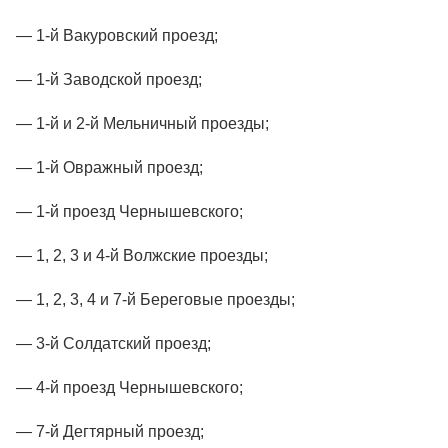
— 1-й Вакуровский проезд;
— 1-й Заводской проезд;
— 1-й и 2-й Мельничный проезды;
— 1-й Овражный проезд;
— 1-й проезд Чернышевского;
— 1, 2, 3 и 4-й Волжские проезды;
— 1, 2, 3, 4 и 7-й Береговые проезды;
— 3-й Солдатский проезд;
— 4-й проезд Чернышевского;
— 7-й Дегтярный проезд;