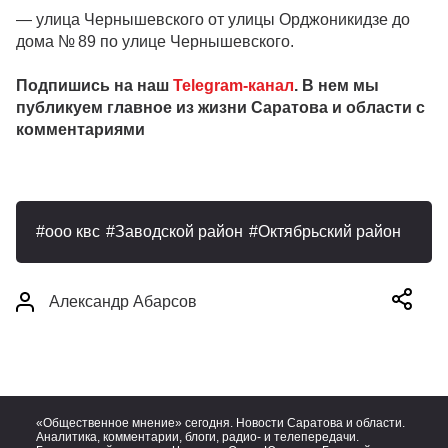
— улица Чернышевского от улицы Орджоникидзе до
дома № 89 по улице Чернышевского.
Подпишись на наш
Telegram-канал
. В нем мы
публикуем главное из жизни Саратова и области с
комментариями
ооо квс
Заводской район
Октябрьский район
Александр Абарсов
«Общественное мнение» сегодня. Новости Саратова и области.
Аналитика, комментарии, блоги, радио- и телепередачи.