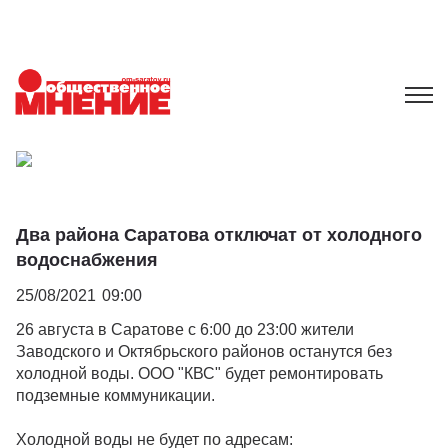
Два района Саратова отключат от холодного
водоснабжения
25/08/2021
09:00
26 августа в Саратове с 6:00 до 23:00 жители
Заводского и Октябрьского районов останутся без
холодной воды. ООО "КВС" будет ремонтировать
подземные коммуникации.
Холодной воды не будет по адресам: