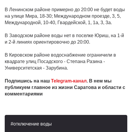
В Ленинском районе примерно до 20:00 не будет воды
на улице Мира, 18-30; Международном проезде, 3, 5,
Международной, 10-40, Гвардейской, 1, 1а, 3, 3а.
В Заводском районе воды нет в поселке Юриш, на 1-й
и 2-й линиях ориентировочно до 20:00.
В Кировском районе водоснабжение ограничили в
квадрате улиц Посадского - Степана Разина -
Университетская - Зарубина.
Подпишись на наш
Telegram-канал
. В нем мы
публикуем главное из жизни Саратова и области с
комментариями
отключение воды