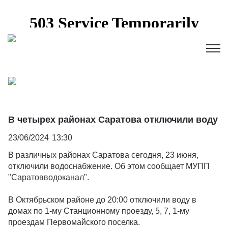
В четырех районах Саратова отключили воду
23/06/2024
13:30
В различных районах Саратова сегодня, 23 июня,
отключили водоснабжение. Об этом сообщает МУПП
"Саратовводоканал".
В Октябрьском районе до 20:00 отключили воду в
домах по 1-му Станционному проезду, 5, 7, 1-му
проездам Первомайского поселка.