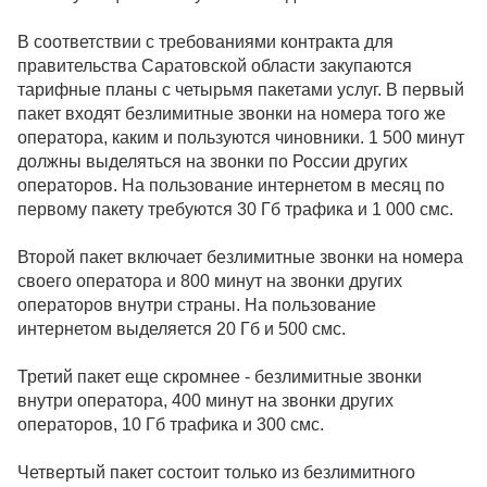
В соответствии с требованиями контракта для
правительства Саратовской области закупаются
тарифные планы с четырьмя пакетами услуг. В первый
пакет входят безлимитные звонки на номера того же
оператора, каким и пользуются чиновники. 1 500 минут
должны выделяться на звонки по России других
операторов. На пользование интернетом в месяц по
первому пакету требуются 30 Гб трафика и 1 000 смс.
Второй пакет включает безлимитные звонки на номера
своего оператора и 800 минут на звонки других
операторов внутри страны. На пользование
интернетом выделяется 20 Гб и 500 смс.
Третий пакет еще скромнее - безлимитные звонки
внутри оператора, 400 минут на звонки других
операторов, 10 Гб трафика и 300 смс.
Четвертый пакет состоит только из безлимитного