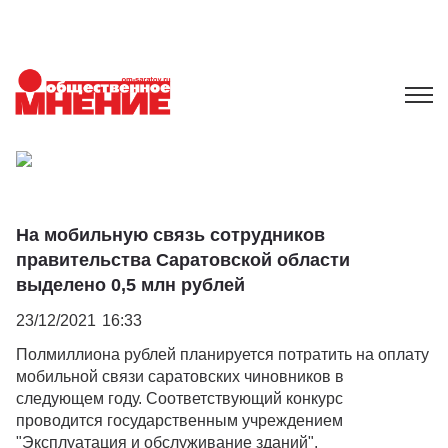
На мобильную связь сотрудников
правительства Саратовской области
выделено 0,5 млн рублей
23/12/2021
16:33
Полмиллиона рублей планируется потратить на оплату
мобильной связи саратовских чиновников в
следующем году. Соответствующий конкурс
проводится государственным учреждением
"Эксплуатация и обслуживание зданий".