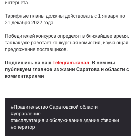
интернета.
Тарифные планы должны действовать с 1 января по
31 декабря 2022 года.
Победителей конкурса определят в ближайшее время,
так как уже работает конкурсная комиссия, изучающая
предложения поставщиков.
Подпишись на наш
Telegram-канал
. В нем мы
публикуем главное из жизни Саратова и области с
комментариями
Правительство Саратовской области
управление
эксплуатация и обслуживание здание
звонки
оператор