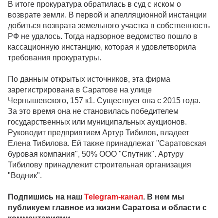
В итоге прокуратура обратилась в суд с иском о
возврате земли. В первой и апелляционной инстанции
добиться возврата земельного участка в собственность
РФ не удалось. Тогда надзорное ведомство пошло в
кассационную инстанцию, которая и удовлетворила
требования прокуратуры.
По данным открытых источников, эта фирма
зарегистрирована в Саратове на улице
Чернышевского, 157 к1. Существует она с 2015 года.
За это время она не становилась победителем
государственных или муниципальных аукционов.
Руководит предприятием Артур Тибилов, владеет
Елена Тибилова. Ей также принадлежат "Саратовская
буровая компания", 50% ООО "Спутник". Артуру
Тибилову принадлежит строительная организация
"Водник".
Подпишись на наш
Telegram-канал
. В нем мы
публикуем главное из жизни Саратова и области с