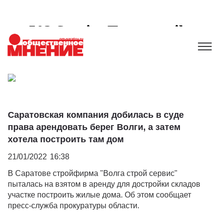
Саратовская компания добилась в суде
права арендовать берег Волги, а затем
хотела построить там дом
21/01/2022
16:38
В Саратове стройфирма "Волга строй сервис"
пыталась на взятом в аренду для достройки складов
участке построить жилые дома. Об этом сообщает
пресс-служба прокуратуры области.