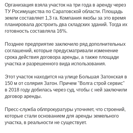
Организация взяла участок на три года в аренду через
ТУ Росимущества по Саратовской области. Площадь
земли составляет 1,3 га. Компания якобы за это время
планировала достроить два складских зданий. Тогда их
готовность составляла 16%.
Позднее предприятие заключило ряд дополнительных
соглашений, которые предусматривали изменение
срока действия договора аренды, а также площади
участка и разрешенного вида использования.
Этот участок находится на улице Большая Затонская в
150 м от солярия Затон. Причем "Волга строй сервис"
в 2018 году добилась через суд, чтобы с ней заключили
договор аренды.
Пресс-служба облпрокуратуры уточняет, что строений,
которые стали основанием для аренды земельного
участка, в реальности не существует.