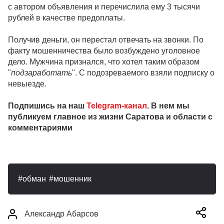
с автором объявления и перечислила ему 3 тысячи
рублей в качестве предоплаты.
Получив деньги, он перестал отвечать на звонки. По
факту мошенничества было возбуждено уголовное
дело. Мужчина признался, что хотел таким образом
"
подзаработать
". С подозреваемого взяли подписку о
невыезде.
Подпишись на наш
Telegram-канал
. В нем мы
публикуем главное из жизни Саратова и области с
комментариями
обман
мошенник
Александр Абарсов