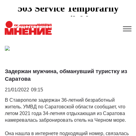
Задержан мужчина, обманувший туристку из
Саратова
21/01/2022
09:15
В Ставрополе задержан 36-летний безработный
житель. УМВД по Саратовской области сообщает, что
летом 2021 года 34-летняя отдыхающая из Саратова
намеревалась забронировать отель на Черном море.
Она нашла в интернете подходящий номер, связалась