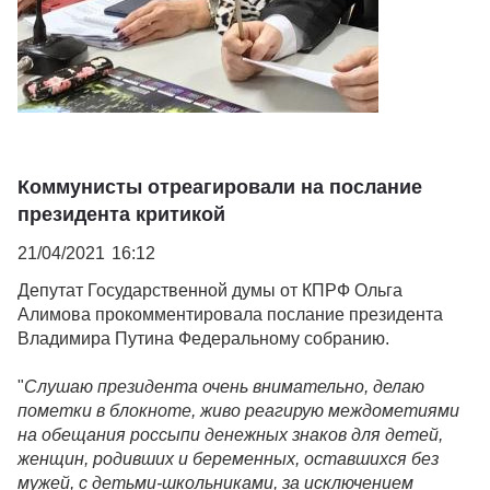
Коммунисты отреагировали на послание
президента критикой
21/04/2021
16:12
Депутат Государственной думы от КПРФ Ольга
Алимова прокомментировала послание президента
Владимира Путина Федеральному собранию.
"
Слушаю президента очень внимательно, делаю
пометки в блокноте, живо реагирую междометиями
на обещания россыпи денежных знаков для детей,
женщин, родивших и беременных, оставшихся без
мужей, с детьми-школьниками, за исключением