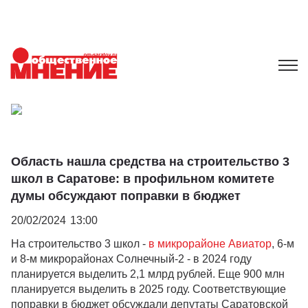
Область нашла средства на строительство 3
школ в Саратове: в профильном комитете
думы обсуждают поправки в бюджет
20/02/2024
13:00
На строительство 3 школ -
в микрорайоне Авиатор
, 6-м
и 8-м микрорайонах Солнечный-2 - в 2024 году
планируется выделить 2,1 млрд рублей. Еще 900 млн
планируется выделить в 2025 году. Соответствующие
поправки в бюджет обсуждали депутаты Саратовской