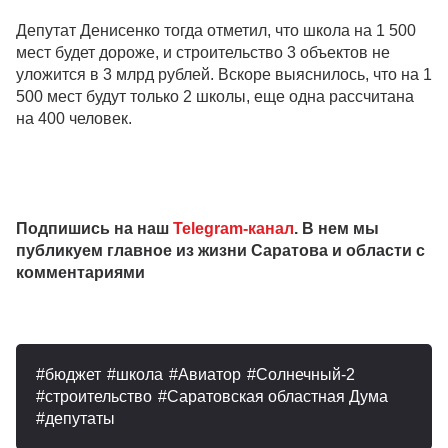
Депутат Денисенко тогда отметил, что школа на 1 500
мест будет дороже, и строительство 3 объектов не
уложится в 3 млрд рублей. Вскоре выяснилось, что на 1
500 мест будут только 2 школы, еще одна рассчитана
на 400 человек.
Подпишись на наш
Telegram-канал
. В нем мы
публикуем главное из жизни Саратова и области с
комментариями
бюджет
школа
Авиатор
Солнечный-2
строительство
Саратовская областная Дума
депутаты