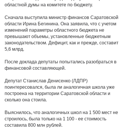
областной думы на комитете по бюджету.
Сначала выступила министр финансов Саратовской
области Ирина Бегинина. Она заявила, что с учетом
изменений параметры областного бюджета не
превышают объемы, установленные бюджетным
законодательством. Дефицит, как и прежде, составит
5,6 млрд.
После доклада депутаты попытались разобраться в
финансовой составляющей.
Депутат Станислав Денисенко (ЛДПР)
поинтересовался, была ли аналогичная школа уже
построена на территории Саратовской области и
сколько она стоила.
Выяснилось, что аналогичных школ на 1 500 мест не
строилось, была только на 1 100 - ее стоимость
составила 800 млн рублей.