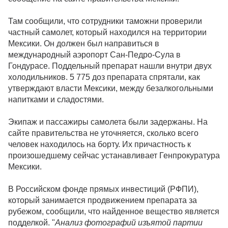
Там сообщили, что сотрудники таможни проверили
частный самолет, который находился на территории
Мексики. Он должен был направиться в
международный аэропорт Сан-Педро-Сула в
Гондурасе. Поддельный препарат нашли внутри двух
холодильников. 5 775 доз препарата спрятали, как
утверждают власти Мексики, между безалкогольными
напитками и сладостями.
Экипаж и пассажиры самолета были задержаны. На
сайте правительства не уточняется, сколько всего
человек находилось на борту. Их причастность к
произошедшему сейчас устанавливает Генпрокуратура
Мексики.
В Российском фонде прямых инвестиций (РФПИ),
который занимается продвижением препарата за
рубежом, сообщили, что найденное вещество является
подделкой. "
Анализ фотографий изъятой партии