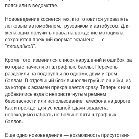
пояснили в ведомстве.
Нововведение коснется тех, кто готовится управлять
легковым автомобилем, грузовиком и автобусом. Для
желающих получить права на вождение мотоцикла
сохранятся прежний формат экзамена — с
"
площадкой
".
Кроме того, изменился список нарушений и ошибок, за
которые начисляют штрафные баллы. Перечень
разделили на подгруппы по одному, двум и трем
баллам. В отдельный блок вынесли грубые ошибки, из-
за которых экзамен прекращается сразу. Теперь к ним
добавились езда с непристегнутым ремнем
безопасности или использование телефона на дороге.
Как и прежде, для успешной сдачи экзамена
необходимо набрать не больше пяти штрафных
баллов.
Еще одно нововведение — возможность присутствия