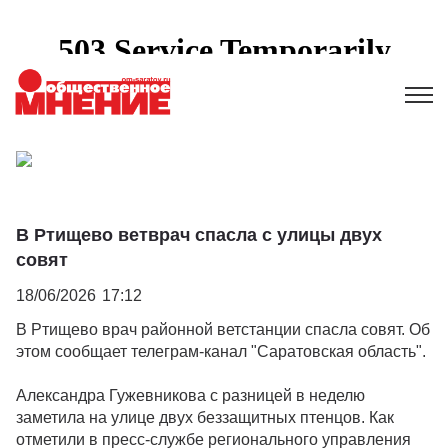
В Ртищево ветврач спасла с улицы двух
совят
18/06/2026
17:12
В Ртищево врач районной ветстанции спасла совят. Об
этом сообщает телеграм-канал "Саратовская область".
Александра Гужевникова с разницей в неделю
заметила на улице двух беззащитных птенцов. Как
отметили в пресс-службе регионального управления