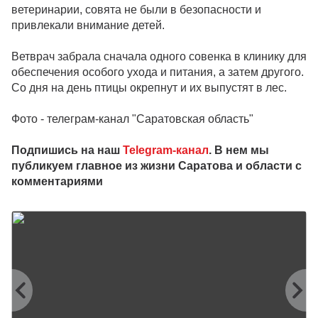
ветеринарии, совята не были в безопасности и
привлекали внимание детей.
Ветврач забрала сначала одного совенка в клинику для
обеспечения особого ухода и питания, а затем другого.
Со дня на день птицы окрепнут и их выпустят в лес.
Фото - телеграм-канал "Саратовская область"
Подпишись на наш
Telegram-канал
. В нем мы
публикуем главное из жизни Саратова и области с
комментариями