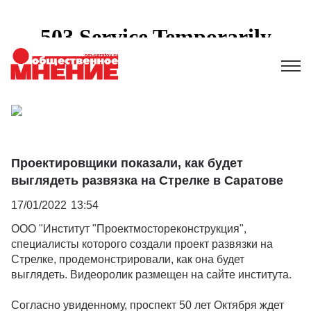
Проектировщики показали, как будет
выглядеть развязка на Стрелке в Саратове
17/01/2022
13:54
ООО "Институт "Проектмостореконструкция",
специалисты которого создали проект развязки на
Стрелке, продемонстрировали, как она будет
выглядеть. Видеоролик размещен на сайте института.
Согласно увиденному, проспект 50 лет Октября ждет