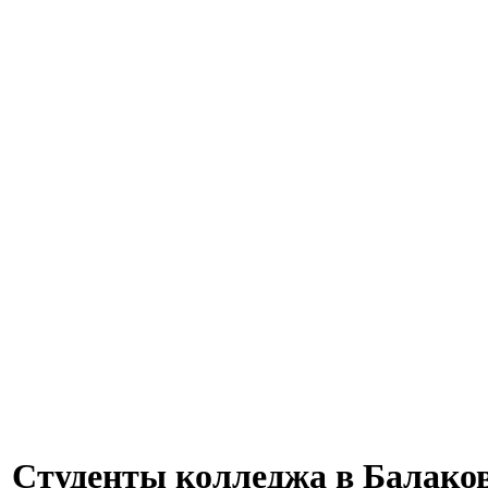
Студенты колледжа в Балаков