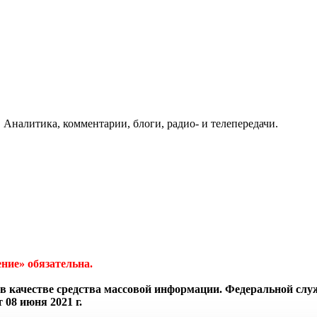
 Аналитика, комментарии, блоги, радио- и телепередачи.
ние» обязательна.
в качестве средства массовой информации. Федеральной слу
08 июня 2021 г.