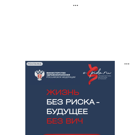
РЕКЛАМА