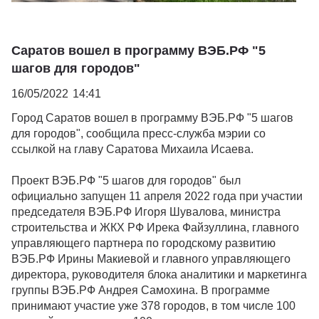
Саратов вошел в программу ВЭБ.РФ "5
шагов для городов"
16/05/2022
14:41
Город Саратов вошел в программу ВЭБ.РФ "5 шагов
для городов", сообщила пресс-служба мэрии со
ссылкой на главу Саратова Михаила Исаева.
Проект ВЭБ.РФ "5 шагов для городов" был
официально запущен 11 апреля 2022 года при участии
председателя ВЭБ.РФ Игоря Шувалова, министра
строительства и ЖКХ РФ Ирека Файзуллина, главного
управляющего партнера по городскому развитию
ВЭБ.РФ Ирины Макиевой и главного управляющего
директора, руководителя блока аналитики и маркетинга
группы ВЭБ.РФ Андрея Самохина. В программе
принимают участие уже 378 городов, в том числе 100