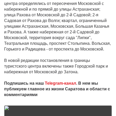
центра определялись от пересечения Московской с
набережной и по прямой до улицы Астраханская;
улица Рахова от Московской до 2-й Садовой; 2-я
Садовая от Рахова до Волги; квартал, ограниченный
улицами Астраханская, Московская, Большая Казачья
и Рахова. А также набережная от 2-й Садовой до
Московской, территория вокруг сада "Липки",
Театральная площадь, проспект Столыпина. Вольская,
Горького и Радищева - от проспекта до Московской.
В новой редакции постановления в границы
туристского центра включены также Городской парк и
набережная от Московской до Затона.
Подпишись на наш
Telegram-канал
. В нем мы
публикуем главное из жизни Саратова и области с
комментариями