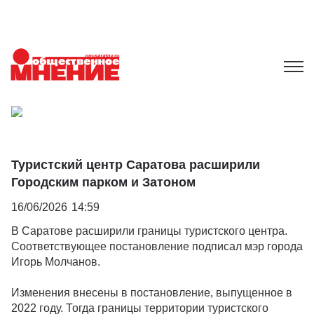
Туристский центр Саратова расширили
Городским парком и Затоном
16/06/2026
14:59
В Саратове расширили границы туристского центра.
Соответствующее постановление подписал мэр города
Игорь Молчанов.
Изменения внесены в постановление, выпущенное в
2022 году. Тогда границы территории туристского