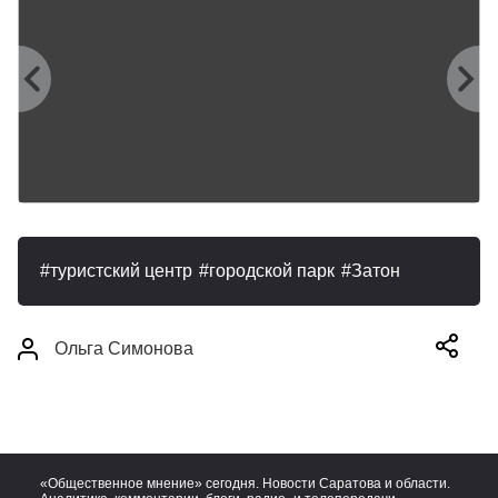
туристский центр
городской парк
Затон
Ольга Симонова
«Общественное мнение» сегодня. Новости Саратова и области.