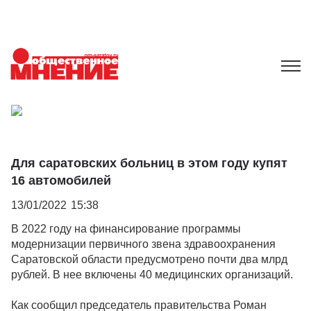
Для саратовских больниц в этом году купят
16 автомобилей
13/01/2022
15:38
В 2022 году на финансирование программы
модернизации первичного звена здравоохранения
Саратовской области предусмотрено почти два млрд
рублей. В нее включены 40 медицинских организаций.
Как сообщил председатель правительства Роман