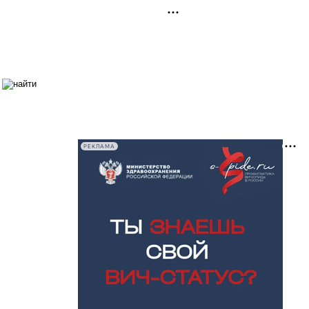
РЕКЛАМА