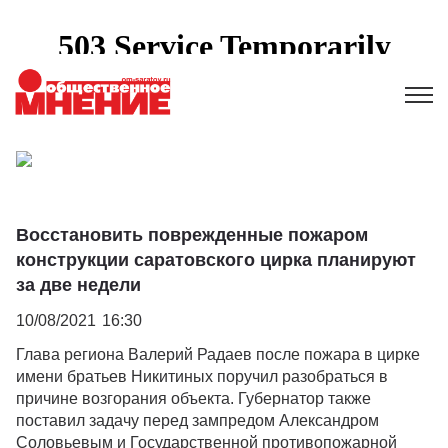
Восстановить поврежденные пожаром
конструкции саратовского цирка планируют
за две недели
10/08/2021
16:30
Глава региона Валерий Радаев после пожара в цирке
имени братьев Никитиных поручил разобраться в
причине возгорания объекта. Губернатор также
поставил задачу перед зампредом Александром
Соловьевым и Государственной противопожарной