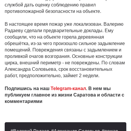
службой дать оценку соблюдению правил
противопожарной безопасности на объекте.
В настоящее время пожар уже локализован. Валерию
Радаеву сделали предварительные доклады. Ему
сообщили, что на объекте горела деревянная
обрешётка, из-за чего произошло сильное задымление
помещений. Повреждения связаны с задымлением и
проливкой очагов возгорания. Основные конструкции
цирка, внешний периметр - не повреждены. По словам
Александра Соловьева, срок восстановительных
работ, предположительно, займет 2 недели.
Подпишись на наш
Telegram-канал
. В нем мы
публикуем главное из жизни Саратова и области с
комментариями