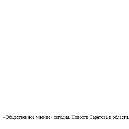
«Общественное мнение» сегодня. Новости Саратова и области.