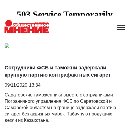
Сотрудники ФСБ и таможни задержали
крупную партию контрафактных сигарет
09/11/2020
13:34
Саратовские таможенники вместе с сотрудниками
Пограничного управления ФСБ по Саратовской и
Самарской областям на границе задержали партию
сигарет без акцизных марок. Табачную продукцию
везли из Казахстана.