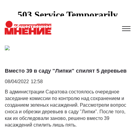
Вместо 39 в саду "Липки" спилят 5 деревьев
08/04/2022
12:58
В администрации Саратова состоялось очередное
заседание комиссии по контролю над сохранением и
созданием зеленых насаждений. Рассмотрели вопрос
сноса и обрезки деревьев в саду "Липки". После того,
как их обследовали заново, решено вместо 39
насаждений спилить лишь пять.