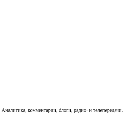
 Аналитика, комментарии, блоги, радио- и телепередачи.