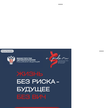
РЕКЛАМА