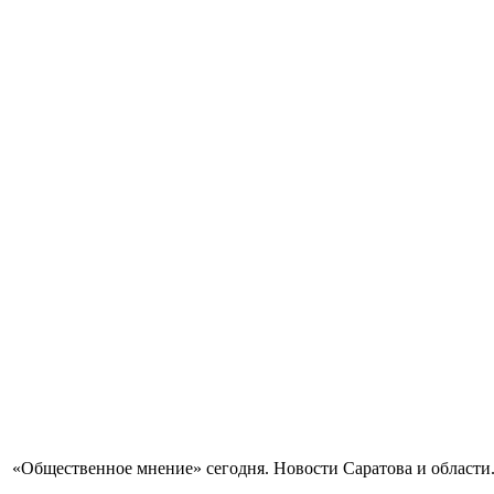
«Общественное мнение» сегодня. Новости Саратова и области.