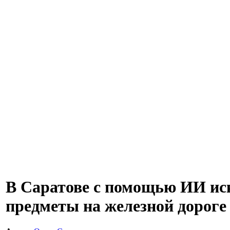
В Саратове с помощью ИИ ис
предметы на железной дороге