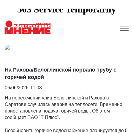
На Рахова/Белоглинской порвало трубу с
горячей водой
06/06/2026
11:08
На пересечении улиц Белоглинской и Рахова в
Саратове случилась авария на теплосети. Временно
приостановлена подача горячей воды. Об этом
сообщает ПАО "Т Плюс".
Возобновить горячее водоснабжение планируется до 8