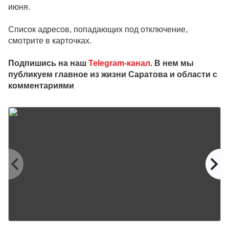
июня.
Список адресов, попадающих под отключение,
смотрите в карточках.
Подпишись на наш
Telegram-канал
. В нем мы
публикуем главное из жизни Саратова и области с
комментариями