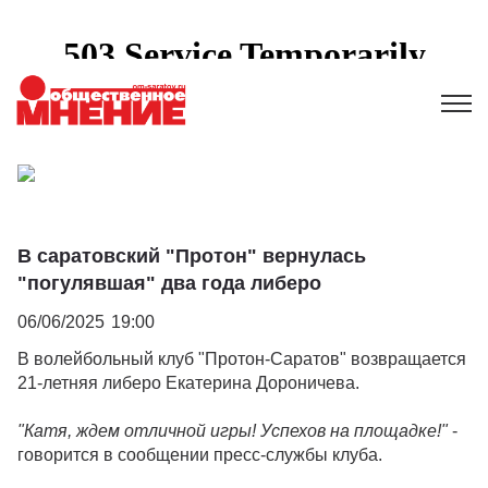
В саратовский "Протон" вернулась
"погулявшая" два года либеро
06/06/2025
19:00
В волейбольный клуб "Протон-Саратов" возвращается
21-летняя либеро Екатерина Дороничева.
"Катя, ждем отличной игры! Успехов на площадке!"
-
говорится в сообщении пресс-службы клуба.