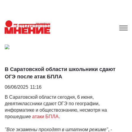
В Саратовской области школьники сдают
ОГЭ после атак БПЛА
06/06/2025
11:16
В Саратовской области сегодня, 6 июня,
девятиклассники сдают ОГЭ по географии,
информатике и обществознанию, несмотря на
прошедшие
атаки БПЛА
.
"Все экзамены проходят в штатном режиме"
, -