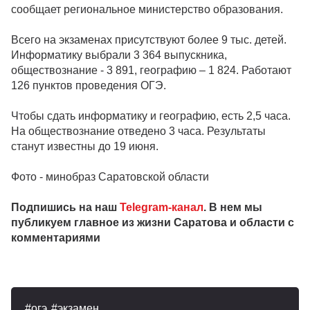
сообщает региональное министерство образования.
Всего на экзаменах присутствуют более 9 тыс. детей.
Информатику выбрали 3 364 выпускника,
обществознание - 3 891, географию – 1 824. Работают
126 пунктов проведения ОГЭ.
Чтобы сдать информатику и географию, есть 2,5 часа.
На обществознание отведено 3 часа. Результаты
станут известны до 19 июня.
Фото - минобраз Саратовской области
Подпишись на наш
Telegram-канал
. В нем мы
публикуем главное из жизни Саратова и области с
комментариями
огэ
экзамен