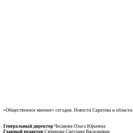
«Общественное мнение» сегодня. Новости Саратова и области.
Генеральный директор
Чесакова Ольга Юрьевна
Главный редактор
Сячинова Светлана Васильевна