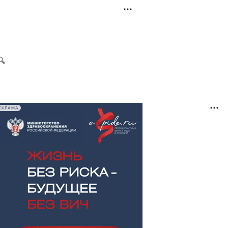
ЕКЛАМА