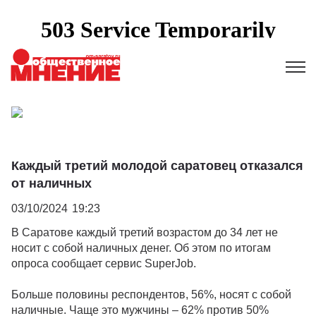
Каждый третий молодой саратовец отказался
от наличных
03/10/2024
19:23
В Саратове каждый третий возрастом до 34 лет не
носит с собой наличных денег. Об этом по итогам
опроса сообщает сервис SuperJob.
Больше половины респондентов, 56%, носят с собой
наличные. Чаще это мужчины – 62% против 50%