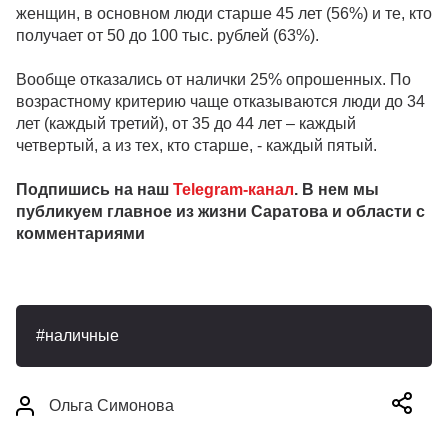
женщин, в основном люди старше 45 лет (56%) и те, кто
получает от 50 до 100 тыс. рублей (63%).
Вообще отказались от налички 25% опрошенных. По
возрастному критерию чаще отказываются люди до 34
лет (каждый третий), от 35 до 44 лет – каждый
четвертый, а из тех, кто старше, - каждый пятый.
Подпишись на наш
Telegram-канал
. В нем мы
публикуем главное из жизни Саратова и области с
комментариями
наличные
Ольга Симонова