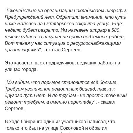
"
Еженедельно на организации накладываем штрафы.
Предупреждений нет. Обратили внимание, что чуть
ниже Валовой на Октябрьской закрыта улица. Еще
неделю будет разрыто. Им назначен штраф в 580
тысяч рублей за нарушение срока подземных работ.
Вот такая у нас ситуация с ресурсоснабжающими
организациями
", - сказал Сергеев.
Это касается всех подрядчиков, ведущих работы на
улицах города.
"
Мы видим, что порывов становится всё больше.
Требуем увеличения ремонтных бригад, так как
другого пути нет. И по трубам - не просто точечный
ремонт требуем, а именно перекладку
", - сказал
Сергеев.
В ходе брифинга один из участников написал, что
только что был на улице Соколовой и обратил