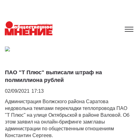
ПАО "Т Плюс" выписали штраф на
полмиллиона рублей
02/09/2021
17:13
Администрация Волжского района Саратова
недовольна темпами перекладки теплопровода ПАО
"Т Плюс" на улице Октябрьской в районе Валовой. Об
этом заявил на онлайн-брифинге замглавы
администрации по общественным отношениям
Константин Сергеев.