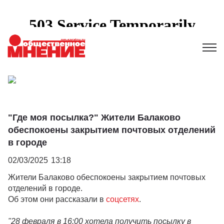
"Где моя посылка?" Жители Балаково
обеспокоены закрытием почтовых отделений
в городе
02/03/2025
13:18
Жители Балаково обеспокоены закрытием почтовых
отделений в городе.
Об этом они рассказали в
соцсетях
.
"28 февраля в 16:00 хотела получить посылку в