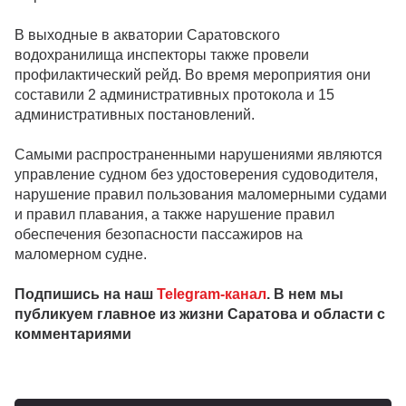
В выходные в акватории Саратовского
водохранилища инспекторы также провели
профилактический рейд. Во время мероприятия они
составили 2 административных протокола и 15
административных постановлений.
Самыми распространенными нарушениями являются
управление судном без удостоверения судоводителя,
нарушение правил пользования маломерными судами
и правил плавания, а также нарушение правил
обеспечения безопасности пассажиров на
маломерном судне.
Подпишись на наш
Telegram-канал
. В нем мы
публикуем главное из жизни Саратова и области с
комментариями