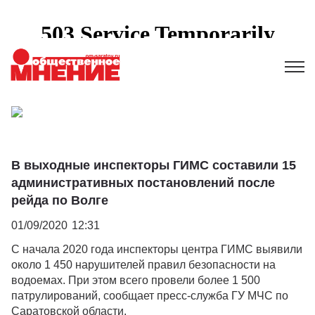
В выходные инспекторы ГИМС составили 15
административных постановлений после
рейда по Волге
01/09/2020
12:31
С начала 2020 года инспекторы центра ГИМС выявили
около 1 450 нарушителей правил безопасности на
водоемах. При этом всего провели более 1 500
патрулирований, сообщает пресс-служба ГУ МЧС по
Саратовской области.