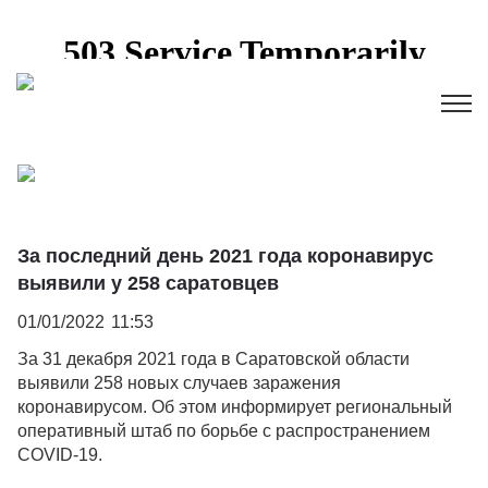
За последний день 2021 года коронавирус
выявили у 258 саратовцев
01/01/2022
11:53
За 31 декабря 2021 года в Саратовской области
выявили 258 новых случаев заражения
коронавирусом. Об этом информирует региональный
оперативный штаб по борьбе с распространением
COVID-19.