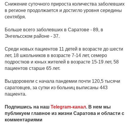
Снижение суточного прироста количества заболевших
в регионе продолжается и достигло уровня середины
сентября.
Больше всего заболевших в Саратове - 89, в
Энгельсском районе - 37.
Среди новых пациентов 11 детей в возрасте до шести
лет, 18 школьников в возрасте 7-14 лет, семеро
подростков и юных жителей в возрасте 15-19 лет, 58
пациентов старше 65 лет.
Выздоровели с начала пандемии почти 120,5 тысячи
саратовцев, за сутки из больниц выписаны 443
пациента.
Подпишись на наш
Telegram-канал
. В нем мы
публикуем главное из жизни Саратова и области с
комментариями