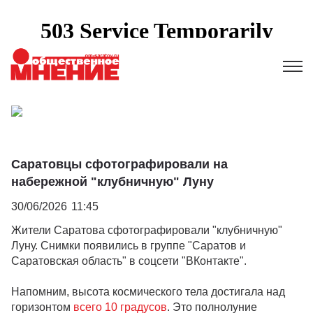
Саратовцы сфотографировали на
набережной "клубничную" Луну
30/06/2026
11:45
Жители Саратова сфотографировали "клубничную"
Луну. Снимки появились в группе "Саратов и
Саратовская область" в соцсети "ВКонтакте".
Напомним, высота космического тела достигала над
горизонтом
всего 10 градусов
. Это полнолуние