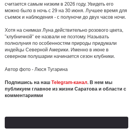
считается самым низким в 2026 году. Увидеть его
можно было в ночь с 29 на 30 июня. Лучшее время для
съемок и наблюдения - с полуночи до двух часов ночи.
Хотя на снимках Луна действительно розового цвета,
"клубничной" ее назвали не поэтому. Называть
полнолуния по особенностям природы придумали
индейцы Северной Америки. Именно в июне в
северном полушарии начинается сезон клубники.
Автор фото - Люся Тугарина
Подпишись на наш
Telegram-канал
. В нем мы
публикуем главное из жизни Саратова и области с
комментариями