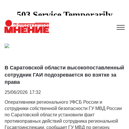
В Саратовской области высокопоставленный
сотрудник ГАИ подозревается во взятке за
права
25/06/2026
17:32
Оперативники регионального УФСБ России и
сотрудники собственной безопасности ГУ МВД России
по Саратовской области установили факт
противоправных действий сотрудника региональной
Госавтоинспекции, сообщает ГУ МВД по региону.