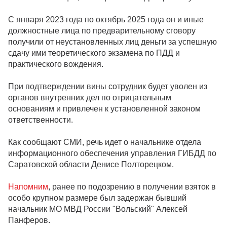
С января 2023 года по октябрь 2025 года он и иные
должностные лица по предварительному сговору
получили от неустановленных лиц деньги за успешную
сдачу ими теоретического экзамена по ПДД и
практического вождения.
При подтверждении вины сотрудник будет уволен из
органов внутренних дел по отрицательным
основаниям и привлечен к установленной законом
ответственности.
Как сообщают СМИ, речь идет о начальнике отдела
информационного обеспечения управления ГИБДД по
Саратовской области Денисе Полторецком.
Напомним
, ранее по подозрению в получении взяток в
особо крупном размере был задержан бывший
начальник МО МВД России "Вольский" Алексей
Панферов.