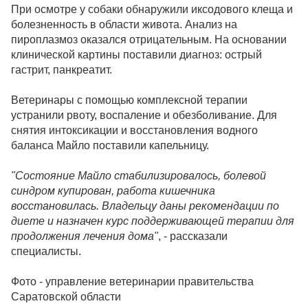
При осмотре у собаки обнаружили иксодового клеща и
болезненность в области живота. Анализ на
пироплазмоз оказался отрицательным. На основании
клинической картины поставили диагноз: острый
гастрит, панкреатит.
Ветеринары с помощью комплексной терапии
устранили рвоту, воспаление и обезболивание. Для
снятия интоксикации и восстановления водного
баланса Майло поставили капельницу.
"Состояние Майло стабилизировалось, болевой
синдром купирован, работа кишечника
восстановилась. Владельцу даны рекомендации по
диете и назначен курс поддерживающей терапии для
продолжения лечения дома"
, - рассказали
специалисты.
Фото - управление ветеринарии правительства
Саратовской области