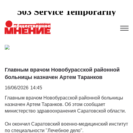
Главным врачом Новобурасской районной
больницы назначен Артем Таранков
16/06/2026
14:45
Главным врачом Новобурасской районной больницы
назначен Артем Таранков. Об этом сообщает
министерство здравоохранения Саратовской области.
Он окончил Саратовский военно-медицинский институт
по специальности "Лечебное дело".