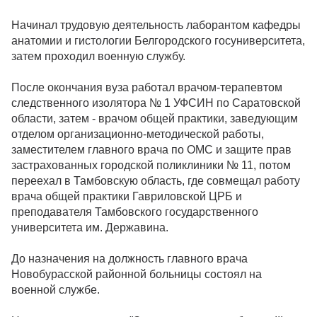
Начинал трудовую деятельность лаборантом кафедры
анатомии и гистологии Белгородского госуниверситета,
затем проходил военную службу.
После окончания вуза работал врачом-терапевтом
следственного изолятора № 1 УФСИН по Саратовской
области, затем - врачом общей практики, заведующим
отделом организационно-методической работы,
заместителем главного врача по ОМС и защите прав
застрахованных городской поликлиники № 11, потом
переехал в Тамбовскую область, где совмещал работу
врача общей практики Гавриловской ЦРБ и
преподавателя Тамбовского государственного
университета им. Державина.
До назначения на должность главного врача
Новобурасской районной больницы состоял на
военной службе.