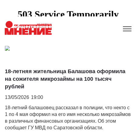
18-летняя жительница Балашова оформила
на сожителя микрозаймы на 100 тысяч
рублей
13/05/2026
19:00
18-летний балашовец рассказал в полиции, что некто с
1 по 4 мая оформил на его имя несколько микрозаймов
в различных финансовых организациях. Об этом
сообщает ГУ МВД по Саратовской области.