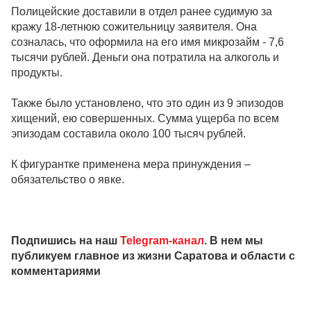
Полицейские доставили в отдел ранее судимую за
кражу 18-летнюю сожительницу заявителя. Она
созналась, что оформила на его имя микрозайм - 7,6
тысячи рублей. Деньги она потратила на алкоголь и
продукты.
Также было установлено, что это один из 9 эпизодов
хищений, ею совершенных. Сумма ущерба по всем
эпизодам составила около 100 тысяч рублей.
К фигурантке применена мера принуждения –
обязательство о явке.
Подпишись на наш
Telegram-канал
. В нем мы
публикуем главное из жизни Саратова и области с
комментариями