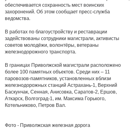
обеспечивается сохранность мест воинских
захоронений. Об этом сообщает пресс-служба
ведомства.
В работах по благоустройству и реставрации
задействованы сотрудники магистрали, активисты
советов молодёжи, волонтёры, ветераны
железнодорожного транспорта.
В границах Приволжской магистрали расположено
более 100 памятных объектов. Среди них – 11
паровозов-памятников, установленных вблизи
железнодорожных станций Астрахань-1, Верхний
Баскунчак, Сенная, Анисовка, Саратов-2, Ершов,
Аткарск, Волгоград-1, им. Максима Горького,
Котельниково, Петров Вал.
Фото - Приволжская железная дорога