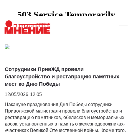
Сотрудники ПривЖД провели
благоустройство и реставрацию памятных
мест ко Дню Победы
12/05/2026
12:05
Накануне празднования Дня Победы сотрудники
Приволжской магистрали провели благоустройство и
реставрацию памятников, обелисков и мемориальных
досок, установленных в память о железнодорожниках-
участниках Великой Отечественной войны. Кроме того,