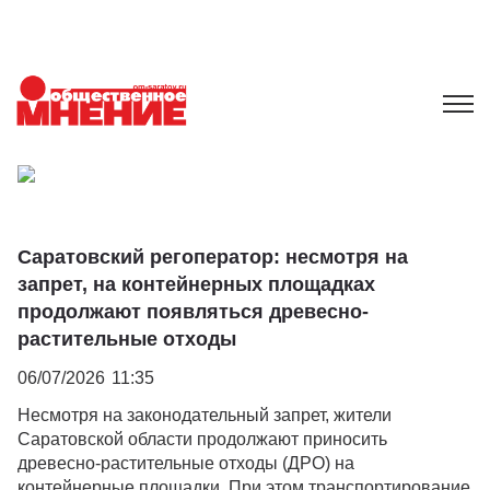
Саратовский регоператор: несмотря на
запрет, на контейнерных площадках
продолжают появляться древесно-
растительные отходы
06/07/2026
11:35
Несмотря на законодательный запрет, жители
Саратовской области продолжают приносить
древесно-растительные отходы (ДРО) на
контейнерные площадки. При этом транспортирование