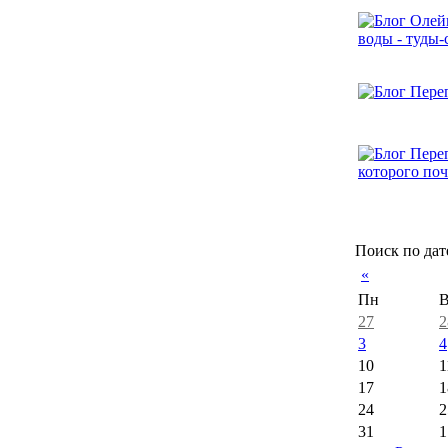
Поиск по дат
«
Пн
В
27
2
3
4
10
1
17
1
24
2
31
1