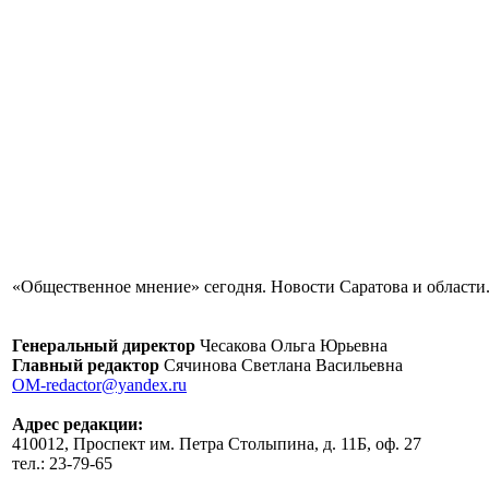
«Общественное мнение» сегодня. Новости Саратова и области.
Генеральный директор
Чесакова Ольга Юрьевна
Главный редактор
Сячинова Светлана Васильевна
OM-redactor@yandex.ru
Адрес редакции:
410012, Проспект им. Петра Столыпина, д. 11Б, оф. 27
тел.: 23-79-65