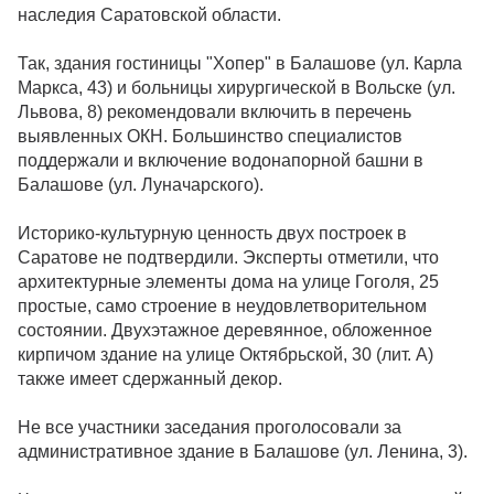
наследия Саратовской области.
Так, здания гостиницы "Хопер" в Балашове (ул. Карла
Маркса, 43) и больницы хирургической в Вольске (ул.
Львова, 8) рекомендовали включить в перечень
выявленных ОКН. Большинство специалистов
поддержали и включение водонапорной башни в
Балашове (ул. Луначарского).
Историко-культурную ценность двух построек в
Саратове не подтвердили. Эксперты отметили, что
архитектурные элементы дома на улице Гоголя, 25
простые, само строение в неудовлетворительном
состоянии. Двухэтажное деревянное, обложенное
кирпичом здание на улице Октябрьской, 30 (лит. А)
также имеет сдержанный декор.
Не все участники заседания проголосовали за
административное здание в Балашове (ул. Ленина, 3).