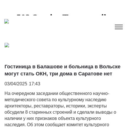
Гостиница в Балашове и больница в Вольске
могут стать ОКН, три дома в Саратове нет
03/04/2025
17:43
На очередном заседании общественного научно-
методического совета по культурному наследию
архитекторы, реставраторы, историки, эксперты
обсудили 8 старинных строений и сделали выводы о
наличии у них признаков объекта культурного
наследия. Об этом сообщает комитет культурного