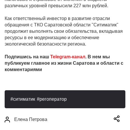
различных уровней превысили 227 млн рублей.
Как ответственный инвестор в развитие отрасли
обращения с ТКО Саратовской области "Ситиматик"
продолжит выполнять свои обязательства, вкладывая
ресурсы в ее модернизацию и обеспечение
экологической безопасности региона.
Подпишись на наш
Telegram-канал
. В нем мы
публикуем главное из жизни Саратова и области с
комментариями
ситиматик
регоператор
Елена Петрова