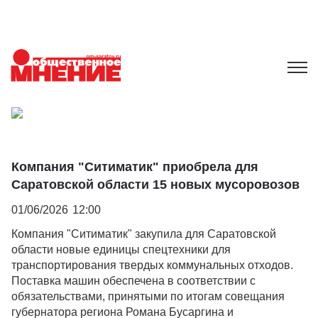
Компания "Ситиматик" приобрела для
Саратовской области 15 новых мусоровозов
01/06/2026
12:00
Компания "Ситиматик" закупила для Саратовской
области новые единицы спецтехники для
транспортирования твердых коммунальных отходов.
Поставка машин обеспечена в соответствии с
обязательствами, принятыми по итогам совещания
губернатора региона Романа Бусаргина и