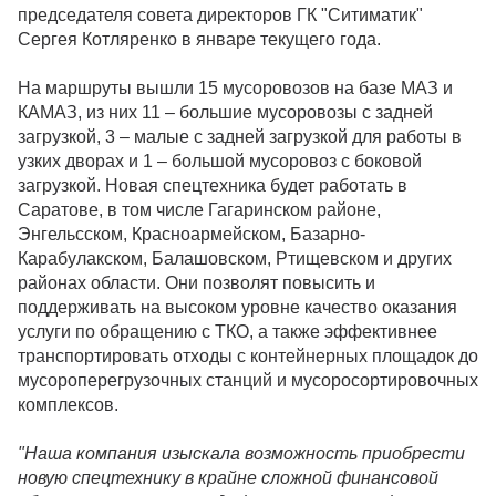
председателя совета директоров ГК "Ситиматик"
Сергея Котляренко в январе текущего года.
На маршруты вышли 15 мусоровозов на базе МАЗ и
КАМАЗ, из них 11 – большие мусоровозы с задней
загрузкой, 3 – малые с задней загрузкой для работы в
узких дворах и 1 – большой мусоровоз с боковой
загрузкой. Новая спецтехника будет работать в
Саратове, в том числе Гагаринском районе,
Энгельсском, Красноармейском, Базарно-
Карабулакском, Балашовском, Ртищевском и других
районах области. Они позволят повысить и
поддерживать на высоком уровне качество оказания
услуги по обращению с ТКО, а также эффективнее
транспортировать отходы с контейнерных площадок до
мусороперегрузочных станций и мусоросортировочных
комплексов.
"Наша компания изыскала возможность приобрести
новую спецтехнику в крайне сложной финансовой