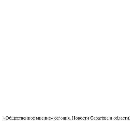
«Общественное мнение» сегодня. Новости Саратова и области.