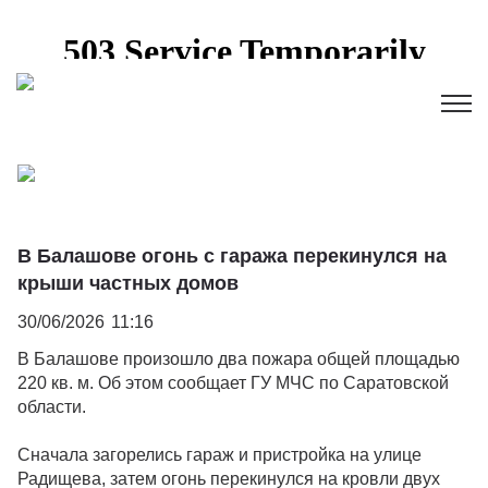
В Балашове огонь с гаража перекинулся на
крыши частных домов
30/06/2026
11:16
В Балашове произошло два пожара общей площадью
220 кв. м. Об этом сообщает ГУ МЧС по Саратовской
области.
Сначала загорелись гараж и пристройка на улице
Радищева, затем огонь перекинулся на кровли двух