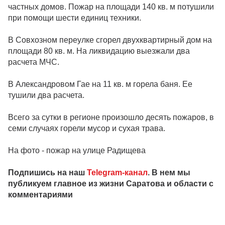
частных домов. Пожар на площади 140 кв. м потушили
при помощи шести единиц техники.
В Совхозном переулке сгорел двухквартирный дом на
площади 80 кв. м. На ликвидацию выезжали два
расчета МЧС.
В Александровом Гае на 11 кв. м горела баня. Ее
тушили два расчета.
Всего за сутки в регионе произошло десять пожаров, в
семи случаях горели мусор и сухая трава.
На фото - пожар на улице Радищева
Подпишись на наш
Telegram-канал
. В нем мы
публикуем главное из жизни Саратова и области с
комментариями