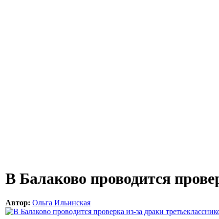
В Балаково проводится прове
Автор:
Ольга Ильинская