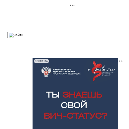
РЕКЛАМА