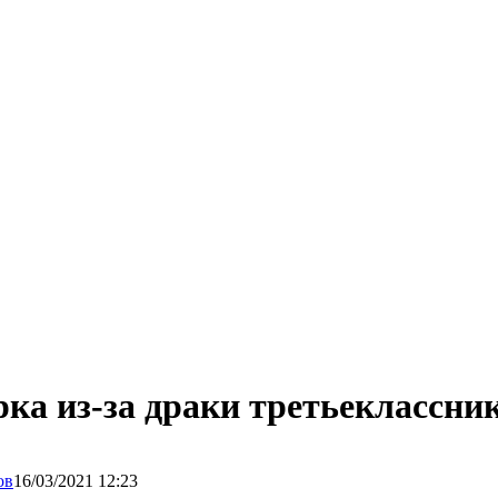
рка из-за драки третьеклассни
16/03/2021 12:23