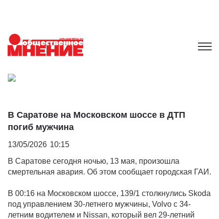
В Саратове на Московском шоссе в ДТП
погиб мужчина
13/05/2026
10:15
В Саратове сегодня ночью, 13 мая, произошла
смертельная авария. Об этом сообщает городская ГАИ.
В 00:16 на Московском шоссе, 139/1 столкнулись Skoda
под управлением 30-летнего мужчины, Volvo с 34-
летним водителем и Nissan, который вел 29-летний