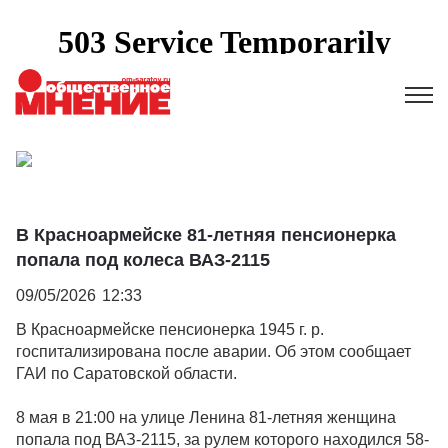
В Красноармейске 81-летняя пенсионерка
попала под колеса ВАЗ-2115
09/05/2026
12:33
В Красноармейске пенсионерка 1945 г. р.
госпитализирована после аварии. Об этом сообщает
ГАИ по Саратовской области.
8 мая в 21:00 на улице Ленина 81-летняя женщина
попала под ВАЗ-2115, за рулем которого находился 58-