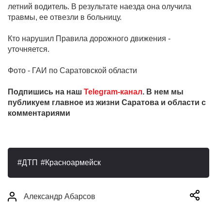
летний водитель. В результате наезда она олучила
травмы, ее отвезли в больницу.
Кто нарушил Правила дорожного движения -
уточняется.
Фото - ГАИ по Саратовской области
Подпишись на наш
Telegram-канал
. В нем мы
публикуем главное из жизни Саратова и области с
комментариями
ДТП
Красноармейск
Александр Абарсов